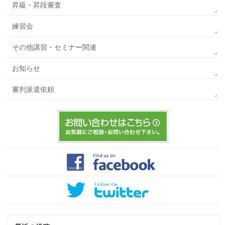
昇級・昇段審査
練習会
その他講習・セミナー関連
お知らせ
審判派遣依頼