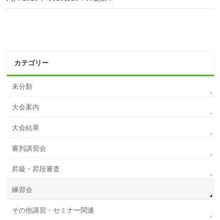
カテゴリー
未分類
大会案内
大会結果
審判講習会
昇級・昇段審査
練習会
その他講習・セミナー関連