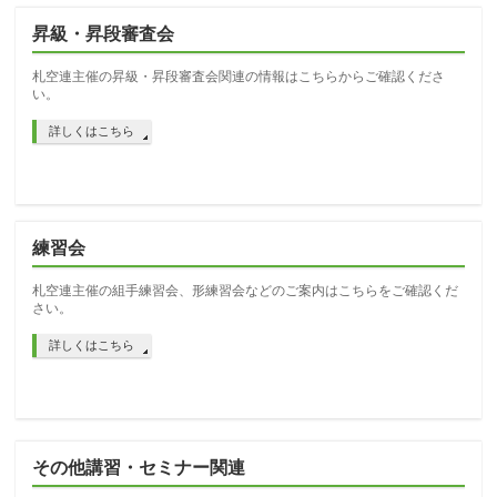
昇級・昇段審査会
札空連主催の昇級・昇段審査会関連の情報はこちらからご確認くださ
い。
詳しくはこちら
練習会
札空連主催の組手練習会、形練習会などのご案内はこちらをご確認くだ
さい。
詳しくはこちら
その他講習・セミナー関連