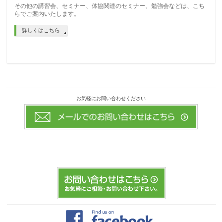
その他の講習会、セミナー、体協関連のセミナー、勉強会などは、こち
らでご案内いたします。
詳しくはこちら
お気軽にお問い合わせください