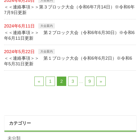
2024年6月20日
大会案内
＜＜連絡事項＞＞第３ブロック大会（令和6年7月14日）※令和6年
7月9日更新
2024年6月11日
大会案内
＜＜連絡事項＞＞ 第２ブロック大会（令和6年6月30日）※令和6
年6月11日更新
2024年5月22日
大会案内
＜＜連絡事項＞＞ 第１ブロック大会（令和6年6月2日）※令和6
年5月31日更新
«
1
2
3
…
9
»
カテゴリー
未分類