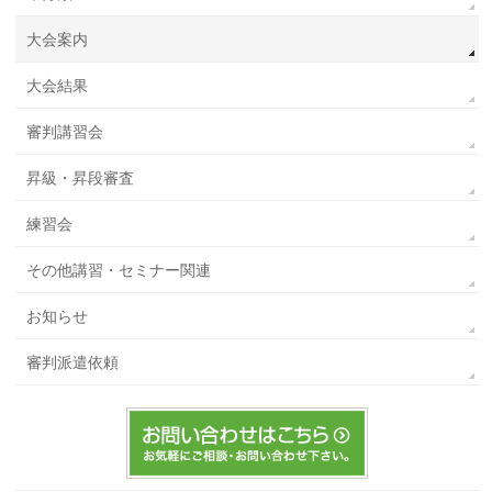
大会案内
大会結果
審判講習会
昇級・昇段審査
練習会
その他講習・セミナー関連
お知らせ
審判派遣依頼