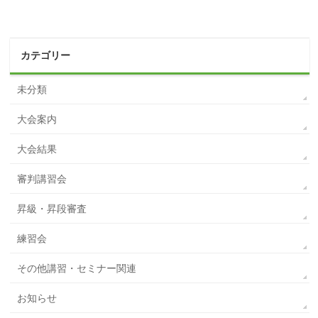
カテゴリー
未分類
大会案内
大会結果
審判講習会
昇級・昇段審査
練習会
その他講習・セミナー関連
お知らせ