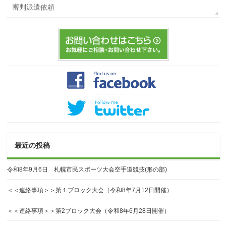
審判派遣依頼
最近の投稿
令和8年9月6日 札幌市民スポーツ大会空手道競技(形の部)
＜＜連絡事項＞＞第１ブロック大会（令和8年7月12日開催）
＜＜連絡事項＞＞第2ブロック大会（令和8年6月28日開催）