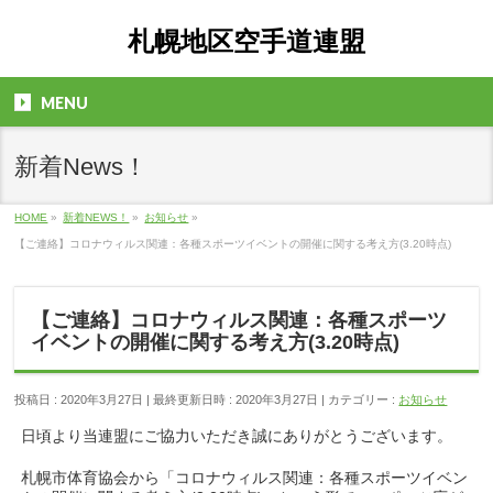
札幌地区空手道連盟
MENU
新着News！
HOME
»
新着NEWS！
»
お知らせ
»
【ご連絡】コロナウィルス関連：各種スポーツイベントの開催に関する考え方(3.20時点)
【ご連絡】コロナウィルス関連：各種スポーツ
イベントの開催に関する考え方(3.20時点)
投稿日 : 2020年3月27日
最終更新日時 : 2020年3月27日
カテゴリー :
お知らせ
日頃より当連盟にご協力いただき誠にありがとうございます。
札幌市体育協会から「コロナウィルス関連：各種スポーツイベン