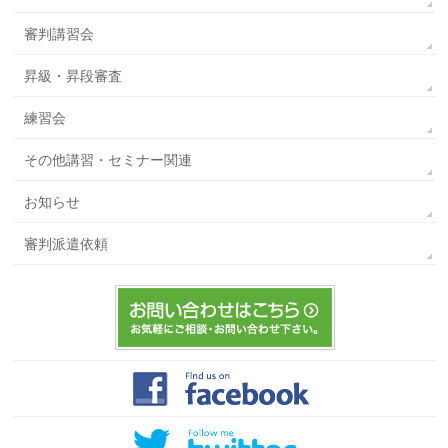
審判講習会
昇級・昇段審査
練習会
その他講習・セミナー関連
お知らせ
審判派遣依頼