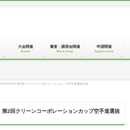
大会関連
審査・講習会関連
申請関連
Game
Workshop
Application
5年3月19日 第2回クリーンコーポレーションカップ空手道選抜大会
日 第2回クリーンコーポレーションカップ空手道選抜