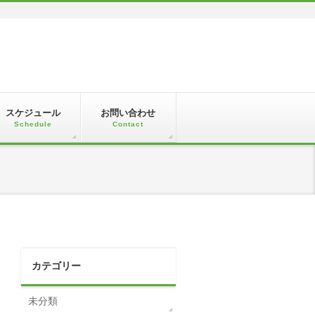
スケジュール
お問い合わせ
Schedule
Contact
カテゴリー
未分類