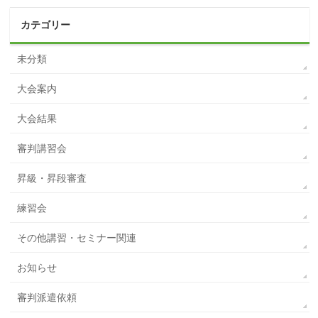
カテゴリー
未分類
大会案内
大会結果
審判講習会
昇級・昇段審査
練習会
その他講習・セミナー関連
お知らせ
審判派遣依頼