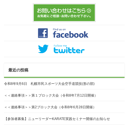
最近の投稿
令和8年9月6日 札幌市民スポーツ大会空手道競技(形の部)
＜＜連絡事項＞＞第１ブロック大会（令和8年7月12日開催）
＜＜連絡事項＞＞第2ブロック大会（令和8年6月28日開催）
【参加者募集】ニューリーダーKARATE実践セミナー開催のお知らせ