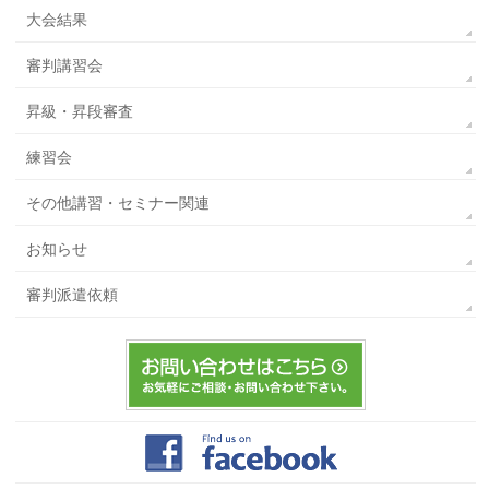
大会結果
審判講習会
昇級・昇段審査
練習会
その他講習・セミナー関連
お知らせ
審判派遣依頼