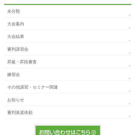
未分類
大会案内
大会結果
審判講習会
昇級・昇段審査
練習会
その他講習・セミナー関連
お知らせ
審判派遣依頼